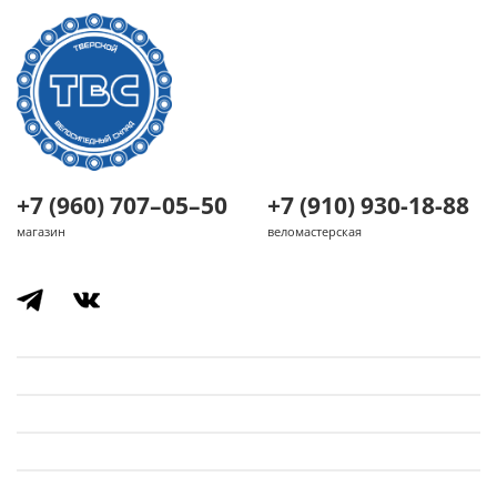
+7 (960) 707–05–50
+7 (910) 930-18-88
магазин
веломастерская