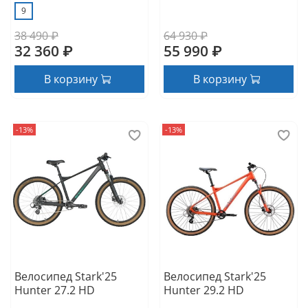
9
38 490 ₽
64 930 ₽
32 360 ₽
55 990 ₽
В корзину
В корзину
-13%
-13%
Велосипед Stark'25
Велосипед Stark'25
Hunter 27.2 HD
Hunter 29.2 HD