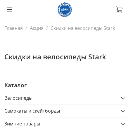
Главная
Акция
Скидки на велосипеды Stark
Скидки на велосипеды Stark
Каталог
Велосипеды
Самокаты и скейтборды
Зимние товары