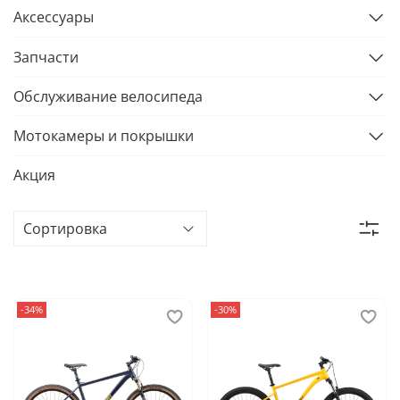
Аксессуары
Запчасти
Обслуживание велосипеда
Мотокамеры и покрышки
Акция
-34%
-30%