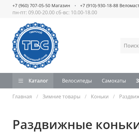
+7 (960) 707-05-50 Магазин
+7 (910)-930-18-88 Веломас
пн-пт: 09.00-20.00 сб-вс: 10.00-18.00
Каталог
Велосипеды
Самокаты
Главная
Зимние товары
Коньки
Раздви
Раздвижные коньк