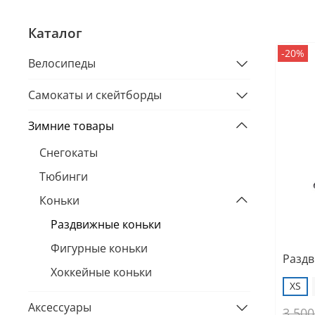
Каталог
-20%
Велосипеды
Самокаты и скейтборды
Зимние товары
Снегокаты
Тюбинги
Коньки
Раздвижные коньки
Фигурные коньки
Раздв
Хоккейные коньки
XS
Аксессуары
3 500