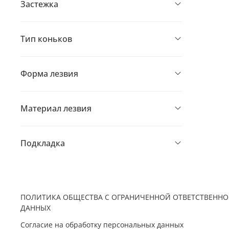
Застежка
Тип коньков
Форма лезвия
Материал лезвия
Подкладка
ПОЛИТИКА ОБЩЕСТВА С ОГРАНИЧЕННОЙ ОТВЕТСТВЕННО
ДАННЫХ
Согласие на обработку персональных данных