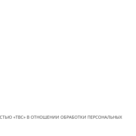
СТЬЮ «ТВС» В ОТНОШЕНИИ ОБРАБОТКИ ПЕРСОНАЛЬНЫХ