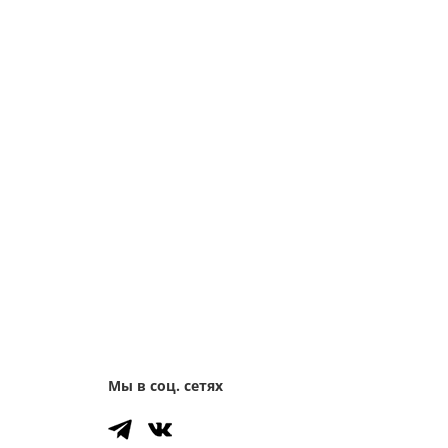
Мы в соц. сетях