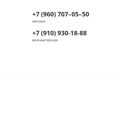
+7 (960) 707–05–50
магазин
+7 (910) 930-18-88
веломастерская