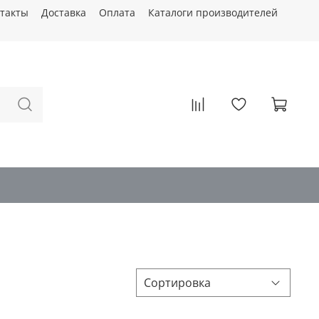
такты
Доставка
Оплата
Каталоги производителей