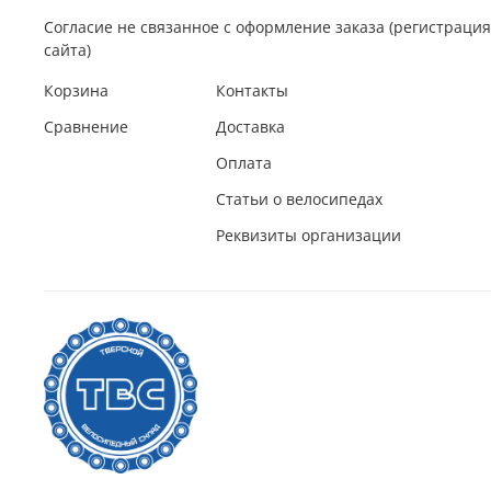
Согласие не связанное с оформление заказа (регистрац
сайта)
Корзина
Контакты
Сравнение
Доставка
Оплата
Статьи о велосипедах
Реквизиты организации