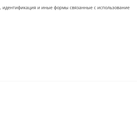
ия, идентификация и иные формы связанные с использование