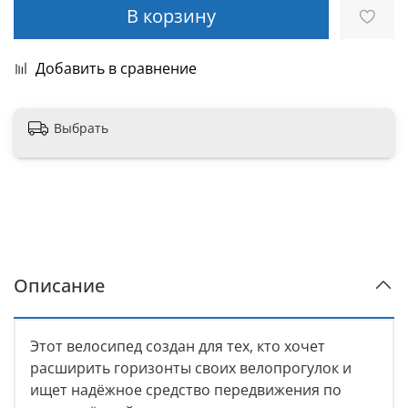
В корзину
Добавить в сравнение
Выбрать
Описание
Этот велосипед создан для тех, кто хочет
расширить горизонты своих велопрогулок и
ищет надёжное средство передвижения по