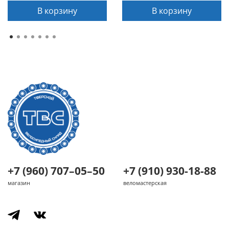
В корзину
В корзину
+7 (960) 707–05–50
+7 (910) 930-18-88
магазин
веломастерская