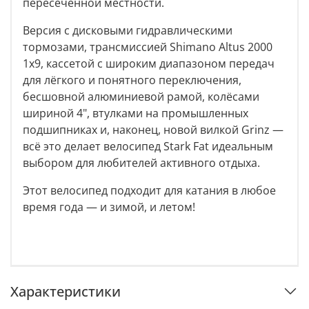
пересечённой местности.
Версия с дисковыми гидравлическими
тормозами, трансмиссией Shimano Altus 2000
1х9, кассетой с широким диапазоном передач
для лёгкого и понятного переключения,
бесшовной алюминиевой рамой, колёсами
шириной 4", втулками на промышленных
подшипниках и, наконец, новой вилкой Grinz —
всё это делает велосипед Stark Fat идеальным
выбором для любителей активного отдыха.
Этот велосипед подходит для катания в любое
время года — и зимой, и летом!
Характеристики