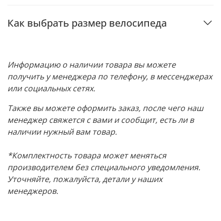
Как выбрать размер велосипеда
Информацию о наличии товара вы можете
получить у менеджера по телефону, в мессенджерах
или социальных сетях.
Также вы можете оформить заказ, после чего наш
менеджер свяжется с вами и сообщит, есть ли в
наличии нужный вам товар.
*Комплектность товара может меняться
производителем без специального уведомления.
Уточняйте, пожалуйста, детали у наших
менеджеров.