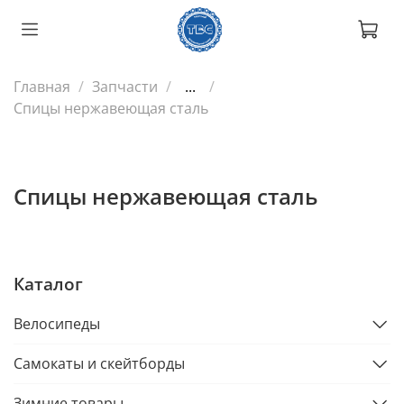
Главная
Запчасти
...
Спицы нержавеющая сталь
Спицы нержавеющая сталь
Каталог
Велосипеды
Самокаты и скейтборды
Зимние товары