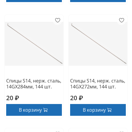
Спицы S14, нерж. сталь,
Спицы S14, нерж. сталь,
14GX284мм, 144 шт.
14GX272мм, 144 шт.
20 ₽
20 ₽
В корзину
В корзину