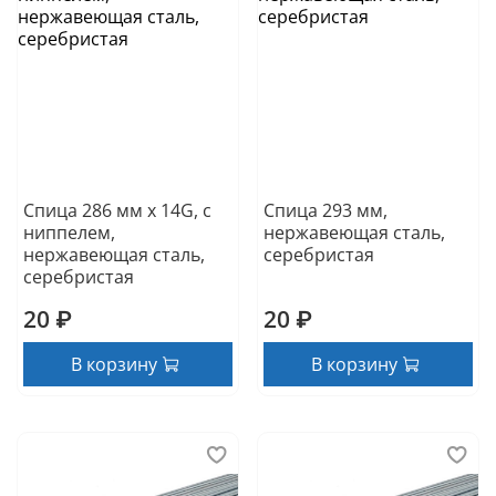
Спица 286 мм x 14G, с
Спица 293 мм,
ниппелем,
нержавеющая сталь,
нержавеющая сталь,
серебристая
серебристая
20 ₽
20 ₽
В корзину
В корзину