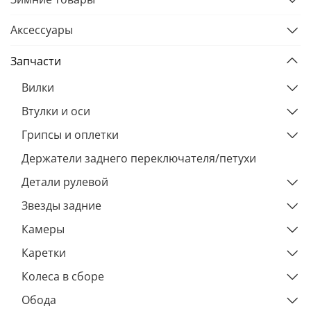
Аксессуары
Запчасти
Вилки
Втулки и оси
Грипсы и оплетки
Держатели заднего переключателя/петухи
Детали рулевой
Звезды задние
Камеры
Каретки
Колеса в сборе
Обода