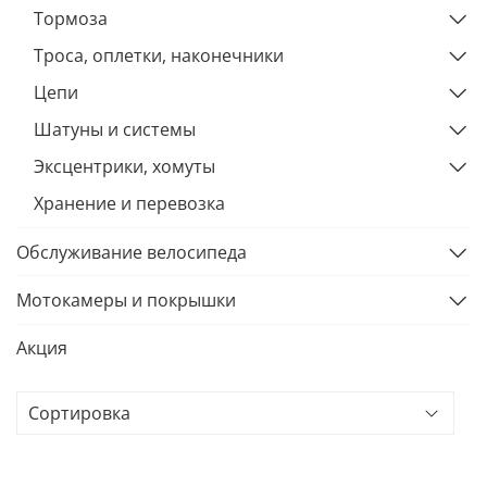
Тормоза
Троса, оплетки, наконечники
Цепи
Шатуны и системы
Эксцентрики, хомуты
Хранение и перевозка
Обслуживание велосипеда
Мотокамеры и покрышки
Акция