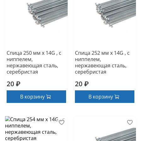
Спица 250 мм x 14G , с
Спица 252 мм x 14G , с
ниппелем,
ниппелем,
нержавеющая сталь,
нержавеющая сталь,
серебристая
серебристая
20 ₽
20 ₽
В корзину
В корзину