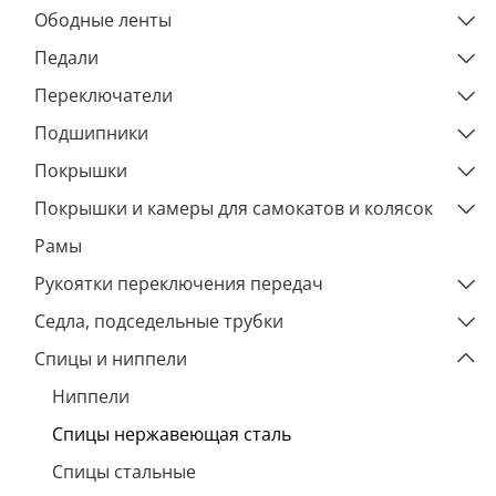
Ободные ленты
Педали
Переключатели
Подшипники
Покрышки
Покрышки и камеры для самокатов и колясок
Рамы
Рукоятки переключения передач
Седла, подседельные трубки
Спицы и ниппели
Ниппели
Спицы нержавеющая сталь
Спицы стальные