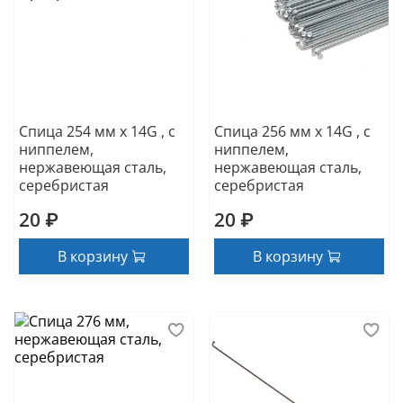
Спица 254 мм x 14G , с
Спица 256 мм x 14G , с
ниппелем,
ниппелем,
нержавеющая сталь,
нержавеющая сталь,
серебристая
серебристая
20 ₽
20 ₽
В корзину
В корзину