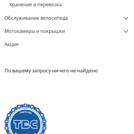
Хранение и перевозка
Обслуживание велосипеда
Мотокамеры и покрышки
Акция
По вашему запросу ничего не найдено