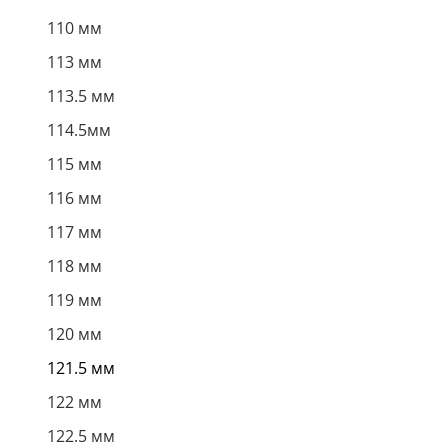
110 мм
113 мм
113.5 мм
114.5мм
115 мм
116 мм
117 мм
118 мм
119 мм
120 мм
121.5 мм
122 мм
122.5 мм