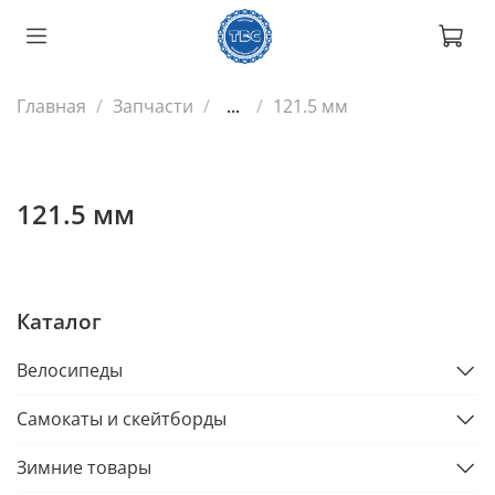
Главная
Запчасти
...
121.5 мм
121.5 мм
Каталог
Велосипеды
Самокаты и скейтборды
Зимние товары