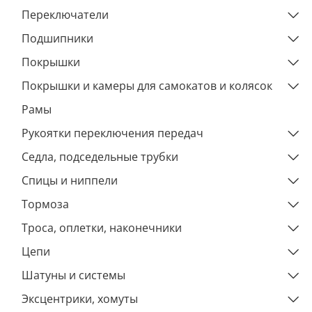
Переключатели
Подшипники
Покрышки
Покрышки и камеры для самокатов и колясок
Рамы
Рукоятки переключения передач
Седла, подседельные трубки
Спицы и ниппели
Тормоза
Троса, оплетки, наконечники
Цепи
Шатуны и системы
Эксцентрики, хомуты