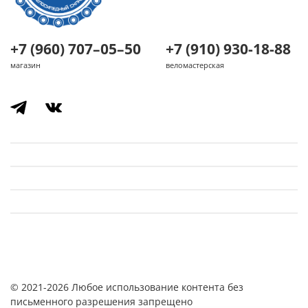
+7 (960) 707–05–50
+7 (910) 930-18-88
магазин
веломастерская
© 2021-2026 Любое использование контента без
письменного разрешения запрещено