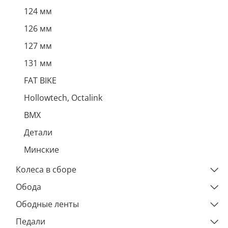
124 мм
126 мм
127 мм
131 мм
FAT BIKE
Hollowtech, Octalink
ВМХ
Детали
Минские
Колеса в сборе
Обода
Ободные ленты
Педали