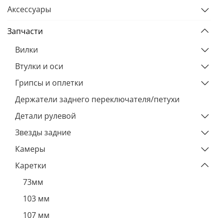
Аксессуары
Запчасти
Вилки
Втулки и оси
Грипсы и оплетки
Держатели заднего переключателя/петухи
Детали рулевой
Звезды задние
Камеры
Каретки
73мм
103 мм
107 мм