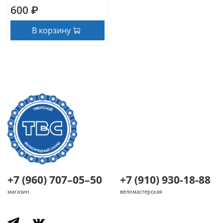
600 ₽
В корзину
+7 (960) 707–05–50
+7 (910) 930-18-88
магазин
веломастерская