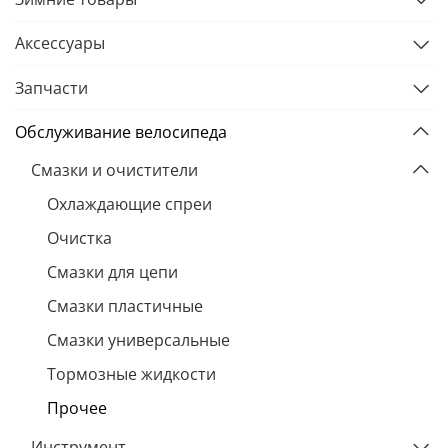
Аксессуары
Запчасти
Обслуживание велосипеда
Смазки и очистители
Охлаждающие спреи
Очистка
Смазки для цепи
Смазки пластичные
Смазки универсальные
Тормозные жидкости
Прочее
Инструмент