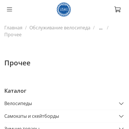
Главная
Обслуживание велосипеда
...
Прочее
Прочее
Каталог
Велосипеды
Самокаты и скейтборды
Зимние товары