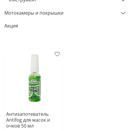
Мотокамеры и покрышки
Акция
Антизапотеватель
Antifog для масок и
очков 50 мл