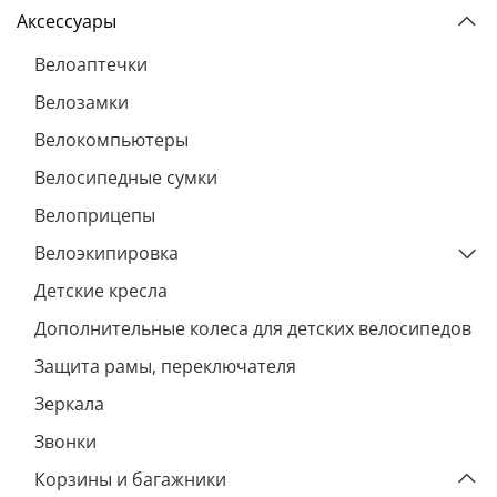
Аксессуары
Велоаптечки
Велозамки
Велокомпьютеры
Велосипедные сумки
Велоприцепы
Велоэкипировка
Детские кресла
Дополнительные колеса для детских велосипедов
Защита рамы, переключателя
Зеркала
Звонки
Корзины и багажники