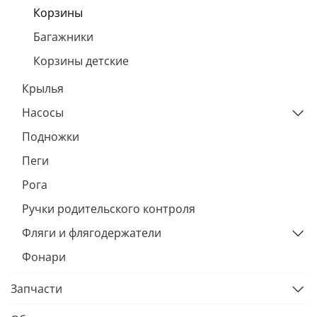
Корзины
Багажники
Корзины детские
Крылья
Насосы
Подножки
Пеги
Рога
Ручки родительского контроля
Фляги и флягодержатели
Фонари
Запчасти