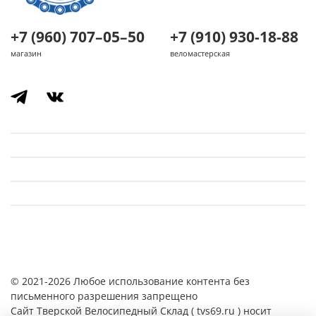
+7 (960) 707–05–50
+7 (910) 930-18-88
магазин
веломастерская
© 2021-2026 Любое использование контента без
письменного разрешения запрещено
Cайт Тверской Велосипедный Склад ( tvs69.ru ) носит