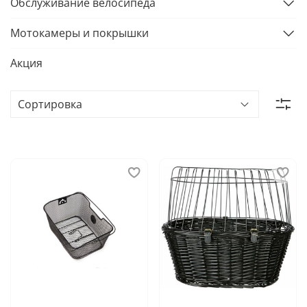
Обслуживание велосипеда
Мотокамеры и покрышки
Акция