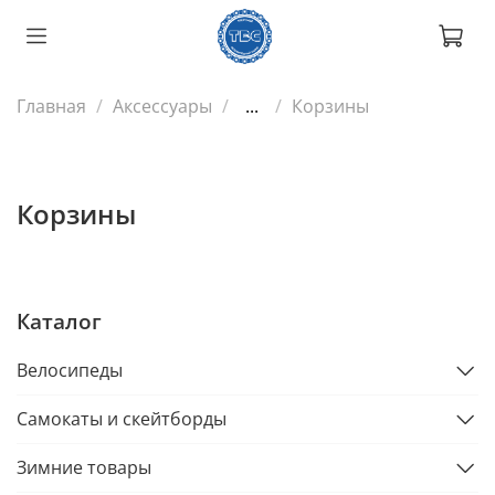
Главная
Аксессуары
...
Корзины
Корзины
Каталог
Велосипеды
Самокаты и скейтборды
Зимние товары