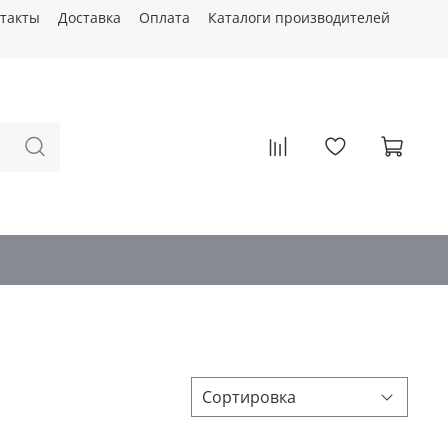
такты
Доставка
Оплата
Каталоги производителей