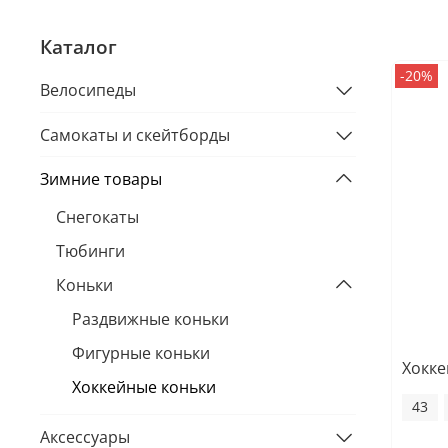
Каталог
-20%
Велосипеды
Самокаты и скейтборды
Зимние товары
Снегокаты
Тюбинги
Коньки
Раздвижные коньки
Фигурные коньки
Хокке
Хоккейные коньки
43
Аксессуары