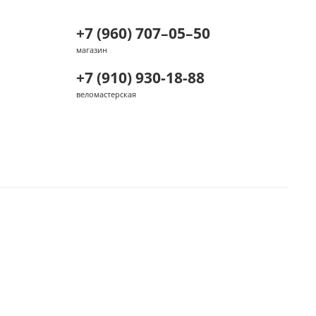
+7 (960) 707–05–50
магазин
+7 (910) 930-18-88
веломастерская