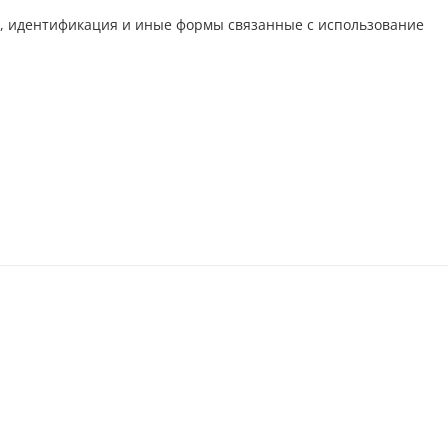
ия, идентификация и иные формы связанные с использование