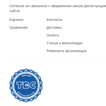
Согласие не связанное с оформление заказа (регистрац
сайта)
Корзина
Контакты
Сравнение
Доставка
Оплата
Статьи о велосипедах
Реквизиты организации