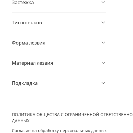
Застежка
Тип коньков
Форма лезвия
Материал лезвия
Подкладка
ПОЛИТИКА ОБЩЕСТВА С ОГРАНИЧЕННОЙ ОТВЕТСТВЕННО
ДАННЫХ
Согласие на обработку персональных данных