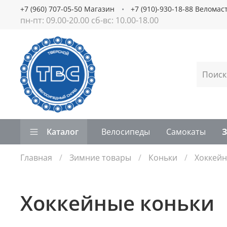
+7 (960) 707-05-50 Магазин
+7 (910)-930-18-88 Веломас
пн-пт: 09.00-20.00 сб-вс: 10.00-18.00
Каталог
Велосипеды
Самокаты
Главная
Зимние товары
Коньки
Хоккейн
Хоккейные коньки