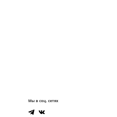
Мы в соц. сетях