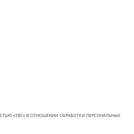
СТЬЮ «ТВС» В ОТНОШЕНИИ ОБРАБОТКИ ПЕРСОНАЛЬНЫХ