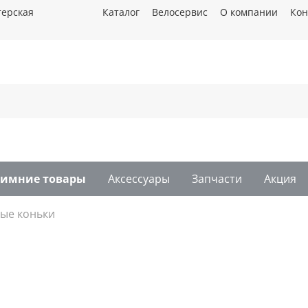
терская
Каталог
Велосервис
О компании
Кон
Зимние товары
Аксессуары
Запчасти
Акция
ые коньки