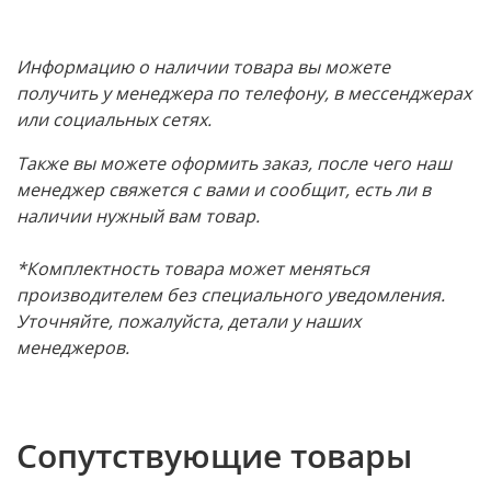
Информацию о наличии товара вы можете
получить у менеджера по телефону, в мессенджерах
или социальных сетях.
Также вы можете оформить заказ, после чего наш
менеджер свяжется с вами и сообщит, есть ли в
наличии нужный вам товар.
*Комплектность товара может меняться
производителем без специального уведомления.
Уточняйте, пожалуйста, детали у наших
менеджеров.
Сопутствующие товары