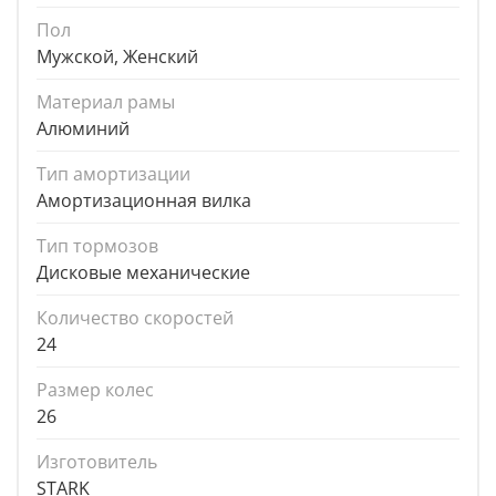
Пол
Мужской, Женский
Материал рамы
Алюминий
Тип амортизации
Амортизационная вилка
Тип тормозов
Дисковые механические
Количество скоростей
24
Размер колес
26
Изготовитель
STARK