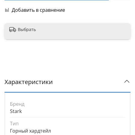
Добавить в сравнение
Выбрать
Характеристики
Бренд
Stark
Тип
Горный хардтейл