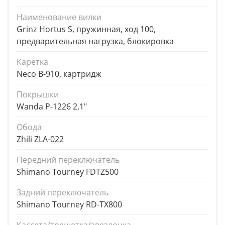
Наименование вилки
Grinz Hortus S, пружинная, ход 100,
предварительная нагрузка, блокировка
Каретка
Neco B-910, картридж
Покрышки
Wanda P-1226 2,1"
Обода
Zhili ZLA-022
Передний переключатель
Shimano Tourney FDTZ500
Задний переключатель
Shimano Tourney RD-TX800