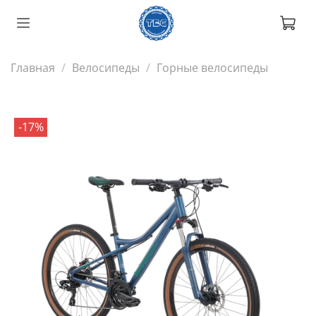
Главная
Велосипеды
Горные велосипеды
-17%