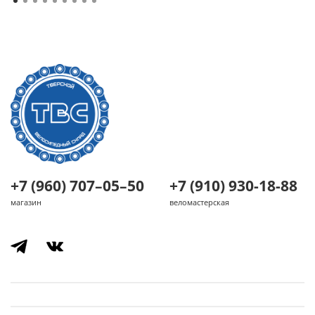
+7 (960) 707–05–50
+7 (910) 930-18-88
магазин
веломастерская