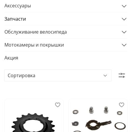
Аксессуары
Запчасти
Обслуживание велосипеда
Мотокамеры и покрышки
Акция