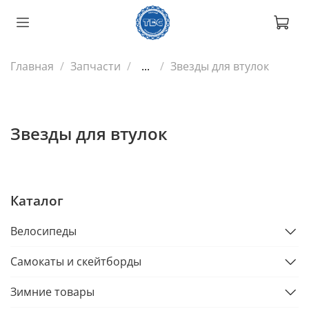
Главная
Запчасти
...
Звезды для втулок
Звезды для втулок
Каталог
Велосипеды
Самокаты и скейтборды
Зимние товары