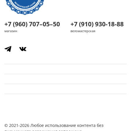
+7 (960) 707–05–50
+7 (910) 930-18-88
магазин
веломастерская
© 2021-2026 Любое использование контента без