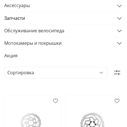
Аксессуары
Запчасти
Обслуживание велосипеда
Мотокамеры и покрышки
Акция