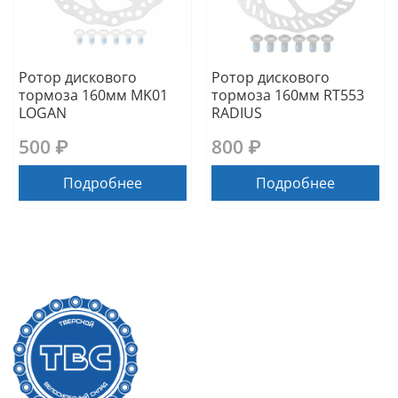
Ротор дискового
Ротор дискового
тормоза 160мм MK01
тормоза 160мм RT553
LOGAN
RADIUS
500 ₽
800 ₽
Подробнее
Подробнее