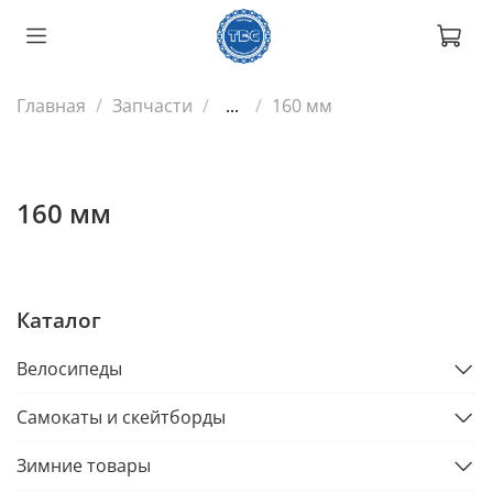
Главная
Запчасти
...
160 мм
160 мм
Каталог
Велосипеды
Самокаты и скейтборды
Зимние товары