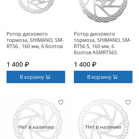
Ротор дискового
Ротор дискового
тормоза, SHIMANO, SM-
тормоза, SHIMANO, SM-
RT56 , 160 мм, 6 болтов
RT56 S, 160 мм, 6
болтов ASMRT56S
1 400 ₽
1 400 ₽
В корзину
В корзину
Нет в наличии
Нет в наличии