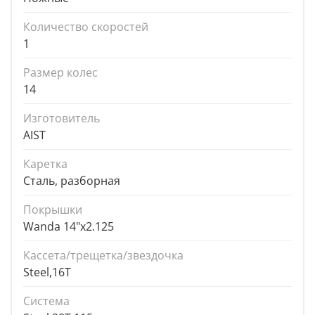
Количество скоростей
1
Размер колес
14
Изготовитель
AIST
Каретка
Сталь, разборная
Покрышки
Wanda 14"x2.125
Кассета/трещетка/звездочка
Steel,16T
Система