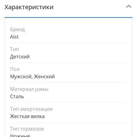
Характеристики
Бренд
Aist
Тип
Детский
Пол
Мужской, Женский
Материал рамы
Сталь
Тип амортизации
Жесткая вилка
Тип тормозов
Ножные