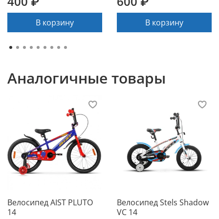
400 ₽
600 ₽
В корзину
В корзину
Аналогичные товары
Велосипед AIST PLUTO
Велосипед Stels Shadow
14
VC 14