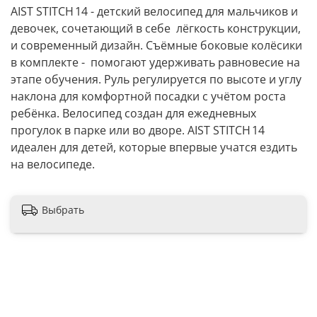
AIST STITCH 14 - детский велосипед для мальчиков и
девочек, сочетающий в себе лёгкость конструкции,
и современный дизайн. Съёмные боковые колёсики
в комплекте - помогают удерживать равновесие на
этапе обучения. Руль регулируется по высоте и углу
наклона для комфортной посадки с учётом роста
ребёнка. Велосипед создан для ежедневных
прогулок в парке или во дворе.
AIST STITCH 14
идеален для
детей, которые впервые учатся ездить
на велосипеде.
Выбрать