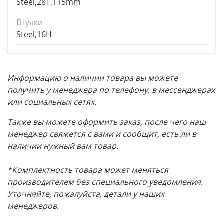
Steel,28T,115mm
Втулки
Steel,16H
Информацию о наличии товара вы можете
получить у менеджера по телефону, в мессенджерах
или социальных сетях.
Также вы можете оформить заказ, после чего наш
менеджер свяжется с вами и сообщит, есть ли в
наличии нужный вам товар.
*Комплектность товара может меняться
производителем без специального уведомления.
Уточняйте, пожалуйста, детали у наших
менеджеров.