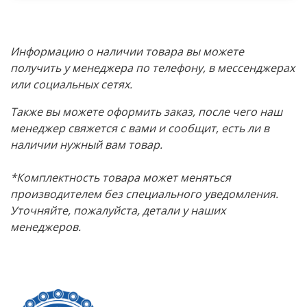
Информацию о наличии товара вы можете
получить у менеджера по телефону, в мессенджерах
или социальных сетях.
Также вы можете оформить заказ, после чего наш
менеджер свяжется с вами и сообщит, есть ли в
наличии нужный вам товар.
*Комплектность товара может меняться
производителем без специального уведомления.
Уточняйте, пожалуйста, детали у наших
менеджеров.