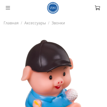
Главная
Аксессуары
Звонки