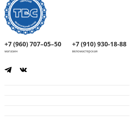
+7 (960) 707–05–50
+7 (910) 930-18-88
магазин
веломастерская