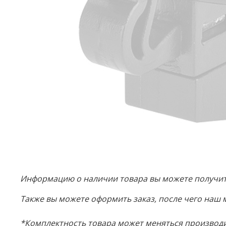
Информацию о наличии товара вы можете получить
Также вы можете оформить заказ, после чего наш 
*Комплектность товара может меняться производи