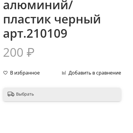
алюминий/
пластик черный
арт.210109
200 ₽
В избранное
Добавить в сравнение
Выбрать