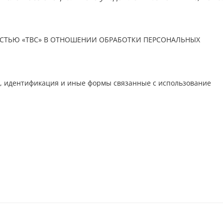
СТЬЮ «ТВС» В ОТНОШЕНИИ ОБРАБОТКИ ПЕРСОНАЛЬНЫХ
ия, идентификация и иные формы связанные с использование