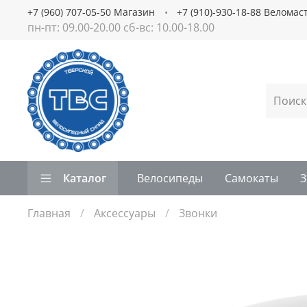
+7 (960) 707-05-50 Магазин
+7 (910)-930-18-88 Веломас
пн-пт: 09.00-20.00 сб-вс: 10.00-18.00
Каталог
Велосипеды
Самокаты
З
Главная
Аксессуары
Звонки