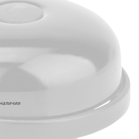
 наличии