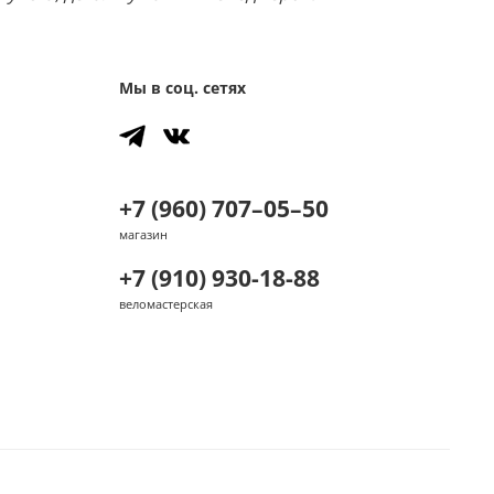
Мы в соц. сетях
+7 (960) 707–05–50
магазин
+7 (910) 930-18-88
веломастерская