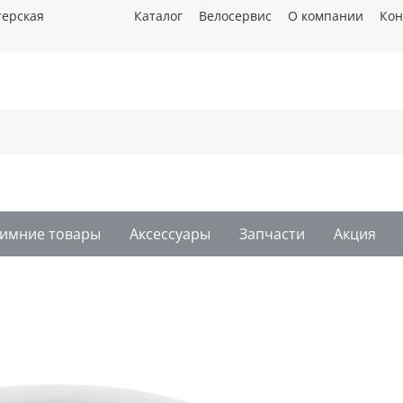
терская
Каталог
Велосервис
О компании
Кон
имние товары
Аксессуары
Запчасти
Акция