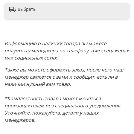
Выбрать
Информацию о наличии товара вы можете
получить у менеджера по телефону, в мессенджерах
или социальных сетях.
Также вы можете оформить заказ, после чего наш
менеджер свяжется с вами и сообщит, есть ли в
наличии нужный вам товар.
*Комплектность товара может меняться
производителем без специального уведомления.
Уточняйте, пожалуйста, детали у наших
менеджеров.