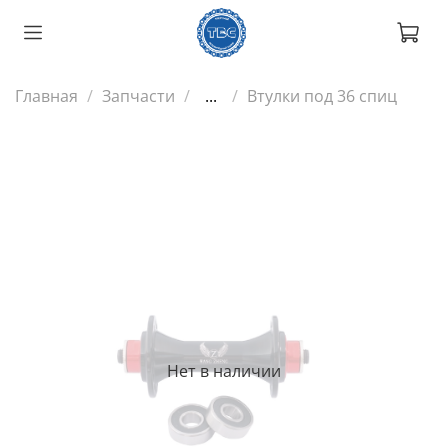
Главная
Запчасти
...
Втулки под 36 спиц
Нет в наличии