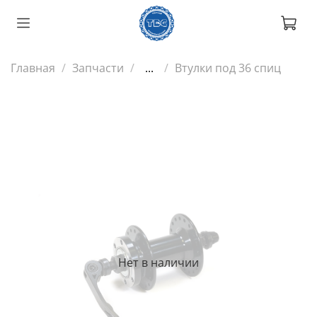
Главная
Запчасти
...
Втулки под 36 спиц
Нет в наличии