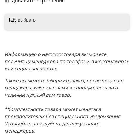
Добавить в сравнение
Выбрать
Информацию о наличии товара вы можете
получить у менеджера по телефону, в мессенджерах
или социальных сетях.
Также вы можете оформить заказ, после чего наш
менеджер свяжется с вами и сообщит, есть ли в
наличии нужный вам товар.
*Комплектность товара может меняться
производителем без специального уведомления.
Уточняйте, пожалуйста, детали у наших
менеджеров.