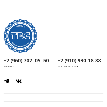
+7 (960) 707–05–50
+7 (910) 930-18-88
магазин
веломастерская