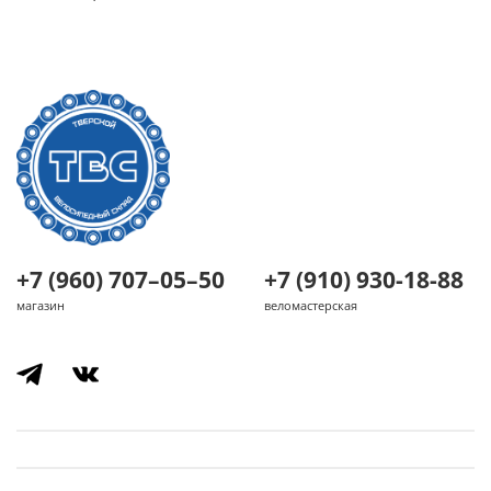
+7 (960) 707–05–50
+7 (910) 930-18-88
магазин
веломастерская