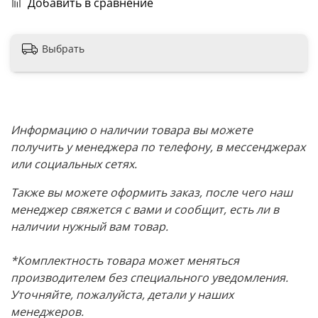
Добавить в сравнение
Выбрать
Информацию о наличии товара вы можете
получить у менеджера по телефону, в мессенджерах
или социальных сетях.
Также вы можете оформить заказ, после чего наш
менеджер свяжется с вами и сообщит, есть ли в
наличии нужный вам товар.
*Комплектность товара может меняться
производителем без специального уведомления.
Уточняйте, пожалуйста, детали у наших
менеджеров.