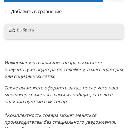
Добавить в сравнение
Выбрать
Информацию о наличии товара вы можете
получить у менеджера по телефону, в мессенджерах
или социальных сетях.
Также вы можете оформить заказ, после чего наш
менеджер свяжется с вами и сообщит, есть ли в
наличии нужный вам товар.
*Комплектность товара может меняться
производителем без специального уведомления.