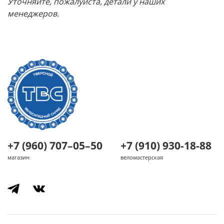
Уточняйте, пожалуйста, детали у наших
менеджеров.
+7 (960) 707–05–50
+7 (910) 930-18-88
магазин
веломастерская