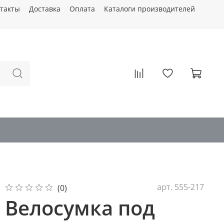
такты
Доставка
Оплата
Каталоги производителей
арт.
555-217
(0)
Велосумка под