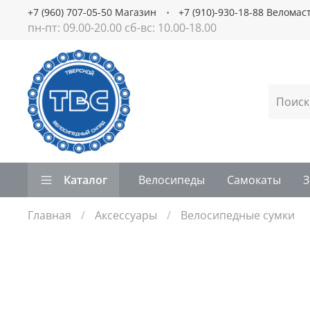
+7 (960) 707-05-50 Магазин
+7 (910)-930-18-88 Веломас
пн-пт: 09.00-20.00 сб-вс: 10.00-18.00
Каталог
Велосипеды
Самокаты
З
Главная
Аксессуары
Велосипедные сумки