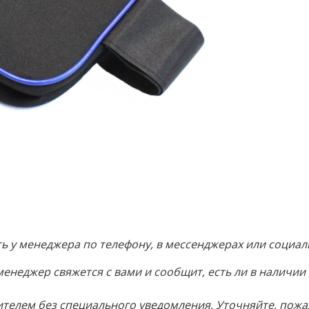
 у менеджера по телефону, в мессенджерах или социаль
менеджер свяжется с вами и сообщит, есть ли в наличии
телем без специального уведомления. Уточняйте, пожа