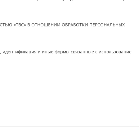
СТЬЮ «ТВС» В ОТНОШЕНИИ ОБРАБОТКИ ПЕРСОНАЛЬНЫХ
ия, идентификация и иные формы связанные с использование