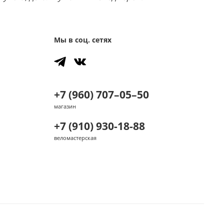
Мы в соц. сетях
+7 (960) 707–05–50
магазин
+7 (910) 930-18-88
веломастерская