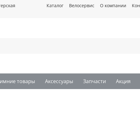
терская
Каталог
Велосервис
О компании
Кон
имние товары
Аксессуары
Запчасти
Акция