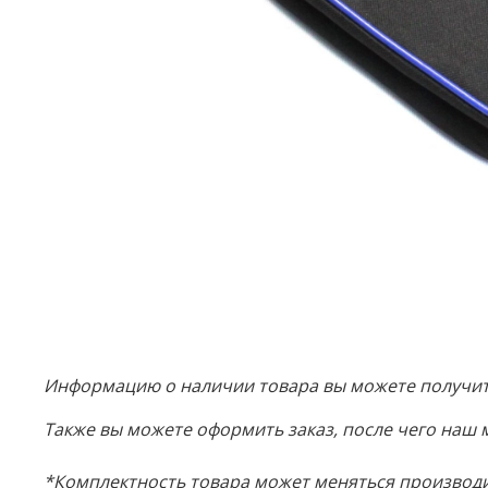
Информацию о наличии товара вы можете получить
Также вы можете оформить заказ, после чего наш 
*Комплектность товара может меняться производи