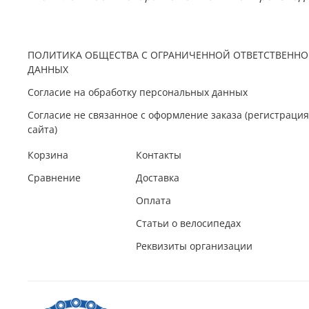
ПОЛИТИКА ОБЩЕСТВА С ОГРАНИЧЕННОЙ ОТВЕТСТВЕННО
ДАННЫХ
Согласие на обработку персональных данных
Согласие не связанное с оформление заказа (регистрац
сайта)
Корзина
Контакты
Сравнение
Доставка
Оплата
Статьи о велосипедах
Реквизиты организации