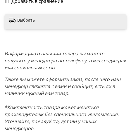
Добавить в сравнение
Выбрать
Информацию о наличии товара вы можете
получить у менеджера по телефону, в мессенджерах
или социальных сетях.
Также вы можете оформить заказ, после чего наш
менеджер свяжется с вами и сообщит, есть ли в
наличии нужный вам товар.
*Комплектность товара может меняться
производителем без специального уведомления.
Уточняйте, пожалуйста, детали у наших
менеджеров.