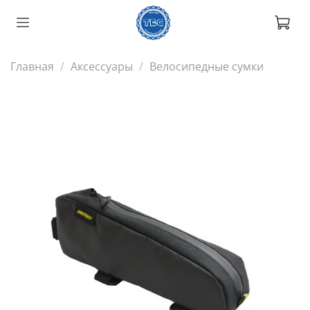
Главная
Аксессуары
Велосипедные сумки