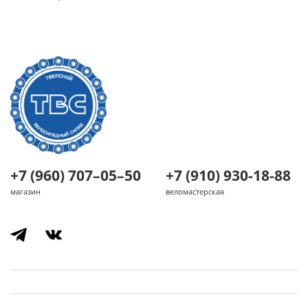
+7 (960) 707–05–50
+7 (910) 930-18-88
магазин
веломастерская