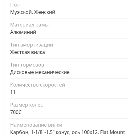
Пол
Мужской, Женский
Материал рамы
Алюминий
Тип амортизации
Жесткая вилка
Тип тормозов
Дисковые механические
Количество скоростей
11
Размер колес
700C
Наименование вилки
Карбон, 1-1/8"-1.5" конус, ось 100х12, Flat Mount