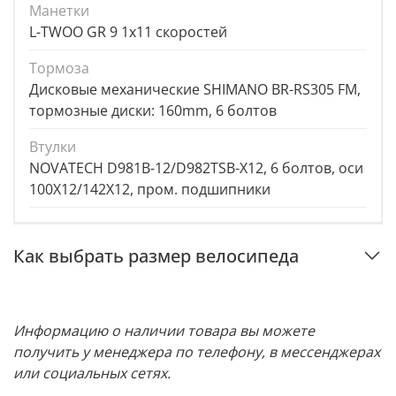
Манетки
L-TWOO GR 9 1х11 скоростей
Тормоза
Дисковые механические SHIMANO BR-RS305 FM,
тормозные диски: 160mm, 6 болтов
Втулки
NOVATECH D981B-12/D982TSB-X12, 6 болтов, оси
100Х12/142Х12, пром. подшипники
Как выбрать размер велосипеда
Информацию о наличии товара вы можете
получить у менеджера по телефону, в мессенджерах
или социальных сетях.