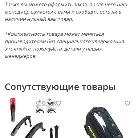
Также вы можете оформить заказ, после чего наш
менеджер свяжется с вами и сообщит, есть ли в
наличии нужный вам товар.
*Комплектность товара может меняться
производителем без специального уведомления.
Уточняйте, пожалуйста, детали у наших
менеджеров.
Сопутствующие товары