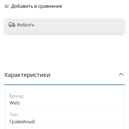
Добавить в сравнение
Выбрать
Характеристики
Бренд
Wels
Тип
Гравийный