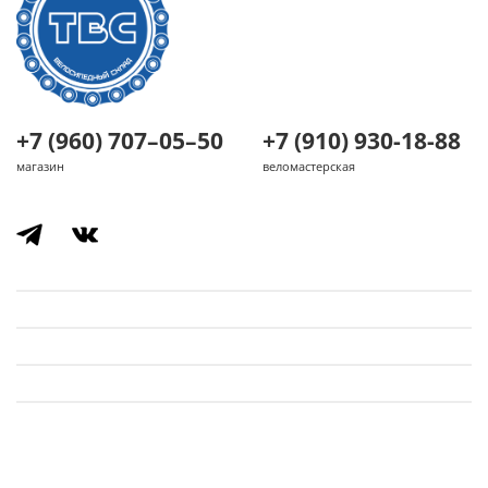
+7 (960) 707–05–50
+7 (910) 930-18-88
магазин
веломастерская