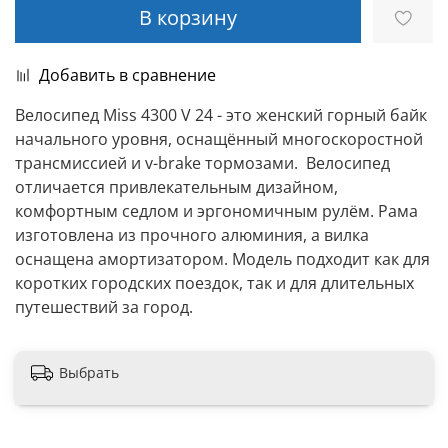
В корзину
Добавить в сравнение
Велосипед Miss 4300 V 24 - это женский горный байк
начального уровня, оснащённый многоскоростной
трансмиссией и v-brake тормозами. Велосипед
отличается привлекательным дизайном,
комфортным седлом и эргономичным рулём. Рама
изготовлена из прочного алюминия, а вилка
оснащена амортизатором. Модель подходит как для
коротких городских поездок, так и для длительных
путешествий за город.
Выбрать