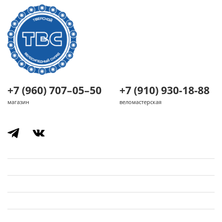
+7 (960) 707–05–50
+7 (910) 930-18-88
магазин
веломастерская