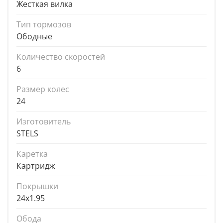
Жесткая вилка
Тип тормозов
Ободные
Количество скоростей
6
Размер колес
24
Изготовитель
STELS
Каретка
Картридж
Покрышки
24x1.95
Обода