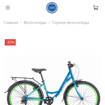
Главная
Велосипеды
Горные велосипеды
-30%