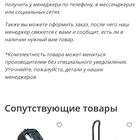
получить у менеджера по телефону, в мессенджерах
или социальных сетях.
Также вы можете оформить заказ, после чего наш
менеджер свяжется с вами и сообщит, есть ли в
наличии нужный вам товар.
*Комплектность товара может меняться
производителем без специального уведомления.
Уточняйте, пожалуйста, детали у наших
менеджеров.
Сопутствующие товары