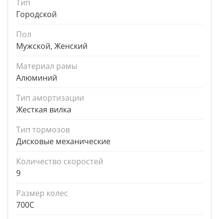
Тип
Городской
Пол
Мужской, Женский
Материал рамы
Алюминий
Тип амортизации
Жесткая вилка
Тип тормозов
Дисковые механические
Количество скоростей
9
Размер колес
700C