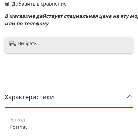
Добавить в сравнение
В
магазине
действует
специальная
цена
на
эту
мо
или по телефону
Выбрать
Характеристики
Бренд
Format