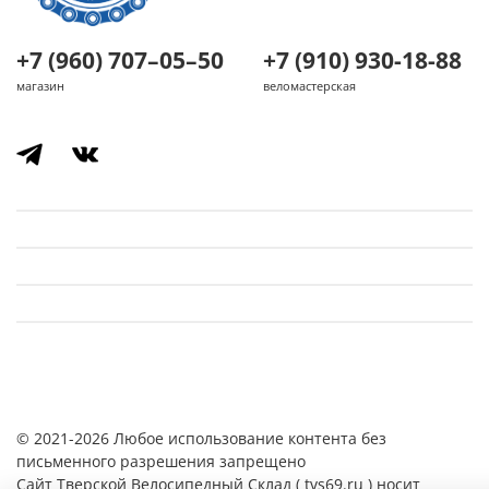
+7 (960) 707–05–50
+7 (910) 930-18-88
магазин
веломастерская
© 2021-2026 Любое использование контента без
письменного разрешения запрещено
Cайт Тверской Велосипедный Склад ( tvs69.ru ) носит