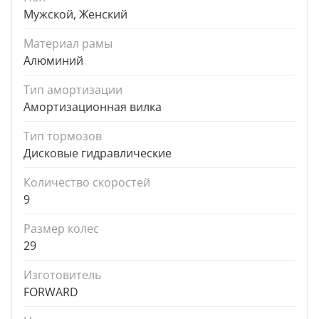
Мужской, Женский
Материал рамы
Алюминий
Тип амортизации
Амортизационная вилка
Тип тормозов
Дисковые гидравлические
Количество скоростей
9
Размер колес
29
Изготовитель
FORWARD