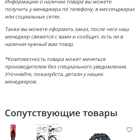
Информацию о наличии товара вы можете
получить у менеджера по телефону, в мессенджерах
или социальных сетях.
Также вы можете оформить заказ, после чего наш
менеджер свяжется с вами и сообщит, есть ли в
наличии нужный вам товар.
*Комплектность товара может меняться
производителем без специального уведомления.
Уточняйте, пожалуйста, детали у наших
менеджеров.
Сопутствующие товары