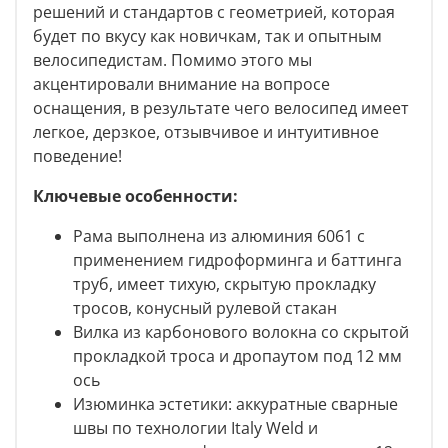
решений и стандартов с геометрией, которая
будет по вкусу как новичкам, так и опытным
велосипедистам. Помимо этого мы
акцентировали внимание на вопросе
оснащения, в результате чего велосипед имеет
легкое, дерзкое, отзывчивое и интуитивное
поведение!
Ключевые особенности:
Рама выполнена из алюминия 6061 с
применением гидроформинга и баттинга
труб, имеет тихую, скрытую прокладку
тросов, конусный рулевой стакан
Вилка из карбонового волокна со скрытой
прокладкой троса и дропаутом под 12 мм
ось
Изюминка эстетики: аккуратные сварные
швы по технологии Italy Weld и