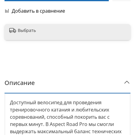
Добавить в сравнение
Выбрать
Описание
Доступный велосипед для проведения
тренировочного катания и любительских
соревнований, способный покорить вас с
первых минут. В Aspect Road Pro мы смогли
выдержать максимальный баланс технических