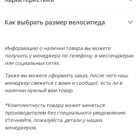
Как выбрать размер велосипеда
Информацию о наличии товара вы можете
получить у менеджера по телефону, в мессенджерах
или социальных сетях.
Также вы можете оформить заказ, после чего наш
менеджер свяжется с вами и сообщит, есть ли в
наличии нужный вам товар.
*Комплектность товара может меняться
производителем без специального уведомления.
Уточняйте, пожалуйста, детали у наших
менеджеров.