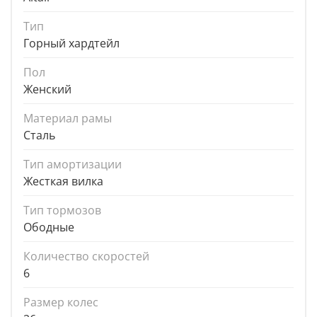
Тип
Горный хардтейл
Пол
Женский
Материал рамы
Сталь
Тип амортизации
Жесткая вилка
Тип тормозов
Ободные
Количество скоростей
6
Размер колес