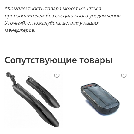
*Комплектность товара может меняться
производителем без специального уведомления.
Уточняйте, пожалуйста, детали у наших
менеджеров.
Сопутствующие товары