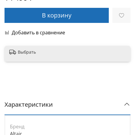
В корзину
Добавить в сравнение
Выбрать
Характеристики
Бренд
Altair