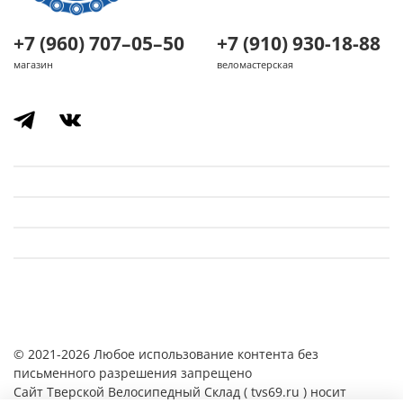
+7 (960) 707–05–50
+7 (910) 930-18-88
магазин
веломастерская
© 2021-2026 Любое использование контента без
письменного разрешения запрещено
Cайт Тверской Велосипедный Склад ( tvs69.ru ) носит