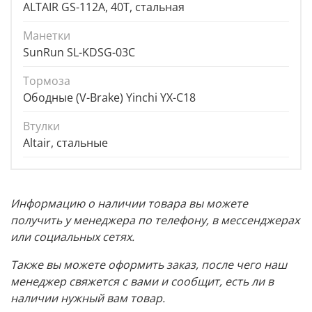
ALTAIR GS-112A, 40T, стальная
Манетки
SunRun SL-KDSG-03C
Тормоза
Ободные (V-Brake) Yinchi YX-C18
Втулки
Altair, стальные
Информацию о наличии товара вы можете
получить у менеджера по телефону, в мессенджерах
или социальных сетях.
Также вы можете оформить заказ, после чего наш
менеджер свяжется с вами и сообщит, есть ли в
наличии нужный вам товар.