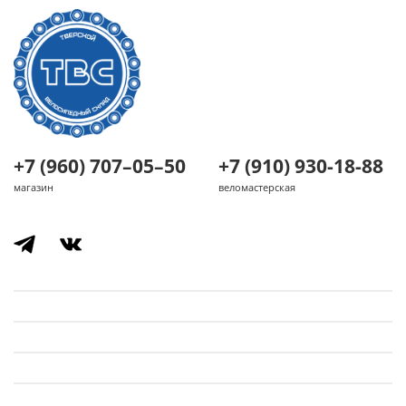
+7 (960) 707–05–50
+7 (910) 930-18-88
магазин
веломастерская