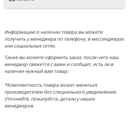
Информацию о наличии товара вы можете
получить у менеджера по телефону, в мессенджерах
или социальных сетях.
Также вы можете оформить заказ, после чего наш
менеджер свяжется с вами и сообщит, есть ли в
наличии нужный вам товар.
*Комплектность товара может меняться
производителем без специального уведомления.
Уточняйте, пожалуйста, детали у наших
менеджеров.