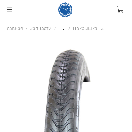
Главная
Запчасти
...
Покрышка 12