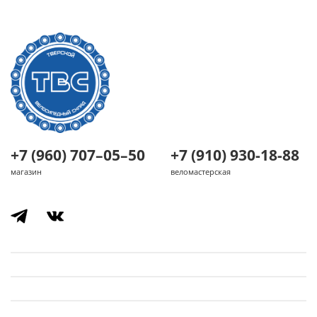
+7 (960) 707–05–50
+7 (910) 930-18-88
магазин
веломастерская