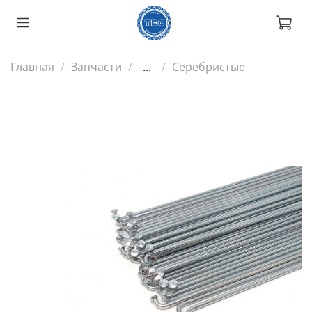
Главная
Запчасти
...
Серебристые