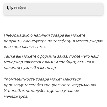
Выбрать
Информацию о наличии товара вы можете
получить у менеджера по телефону, в мессенджерах
или социальных сетях.
Также вы можете оформить заказ, после чего наш
менеджер свяжется с вами и сообщит, есть ли в
наличии нужный вам товар.
*Комплектность товара может меняться
производителем без специального уведомления.
Уточняйте, пожалуйста, детали у наших
менеджеров.