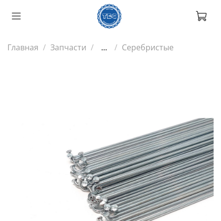
Главная
Запчасти
...
Серебристые