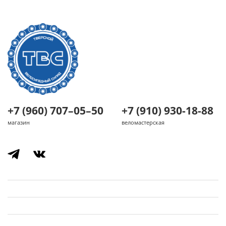
+7 (960) 707–05–50
+7 (910) 930-18-88
магазин
веломастерская