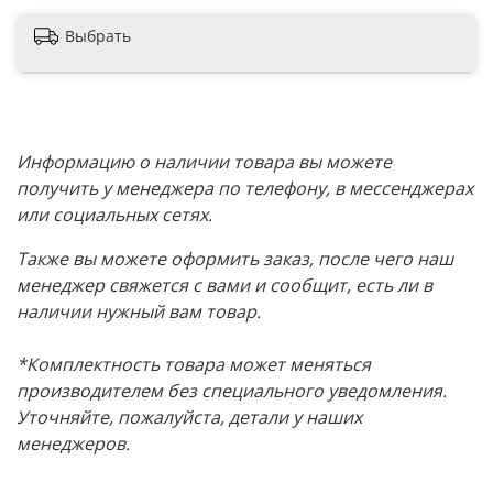
Выбрать
Информацию о наличии товара вы можете
получить у менеджера по телефону, в мессенджерах
или социальных сетях.
Также вы можете оформить заказ, после чего наш
менеджер свяжется с вами и сообщит, есть ли в
наличии нужный вам товар.
*Комплектность товара может меняться
производителем без специального уведомления.
Уточняйте, пожалуйста, детали у наших
менеджеров.