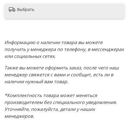
Выбрать
Информацию о наличии товара вы можете
получить у менеджера по телефону, в мессенджерах
или социальных сетях.
Также вы можете оформить заказ, после чего наш
менеджер свяжется с вами и сообщит, есть ли в
наличии нужный вам товар.
*Комплектность товара может меняться
производителем без специального уведомления.
Уточняйте, пожалуйста, детали у наших
менеджеров.