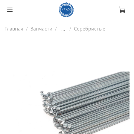
Главная
Запчасти
...
Серебристые