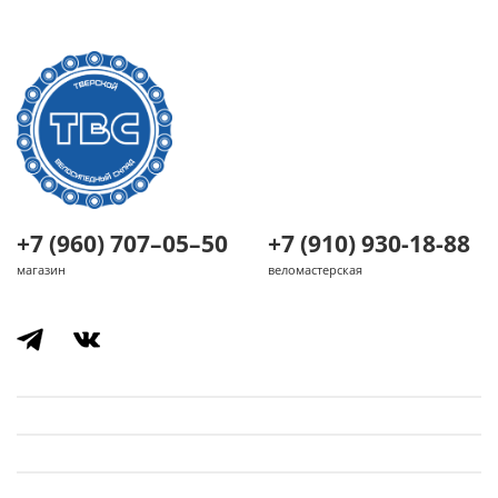
+7 (960) 707–05–50
+7 (910) 930-18-88
магазин
веломастерская