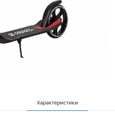
Характеристики