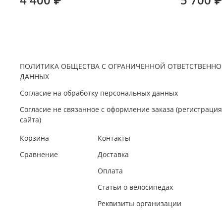
ПОЛИТИКА ОБЩЕСТВА С ОГРАНИЧЕННОЙ ОТВЕТСТВЕННО
ДАННЫХ
Согласие на обработку персональных данных
Согласие не связанное с оформление заказа (регистрац
сайта)
Корзина
Контакты
Сравнение
Доставка
Оплата
Статьи о велосипедах
Реквизиты организации