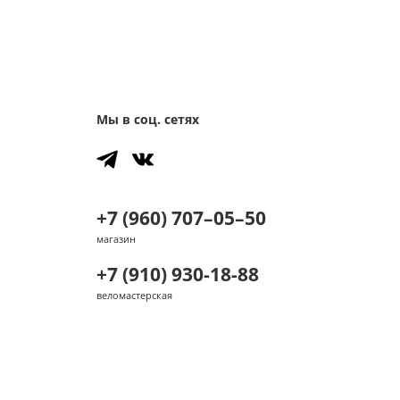
Мы в соц. сетях
+7 (960) 707–05–50
магазин
+7 (910) 930-18-88
веломастерская