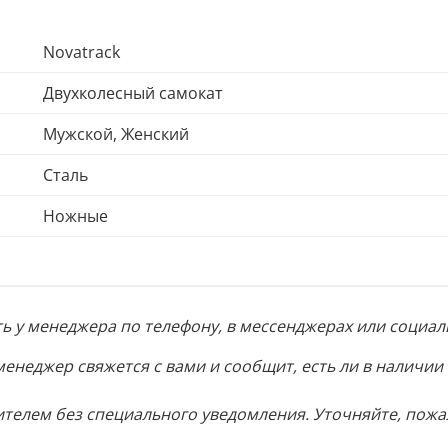
Novatrack
Двухколесный самокат
Мужской, Женский
Сталь
Ножные
 у менеджера по телефону, в мессенджерах или социаль
менеджер свяжется с вами и сообщит, есть ли в наличии
телем без специального уведомления. Уточняйте, пожа