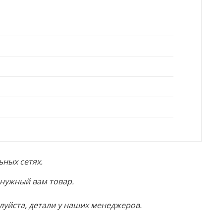
ных сетях.
 нужный вам товар.
луйста, детали у наших менеджеров.