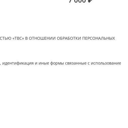
СТЬЮ «ТВС» В ОТНОШЕНИИ ОБРАБОТКИ ПЕРСОНАЛЬНЫХ
ия, идентификация и иные формы связанные с использование