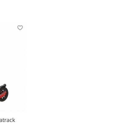
atrack