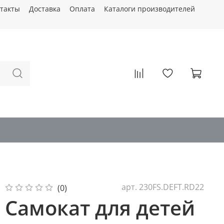
такты
Доставка
Оплата
Каталоги производителей
арт.
230FS.DEFT.RD22
(0)
Самокат для детей