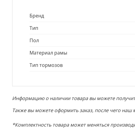
Бренд
Тип
Пол
Материал рамы
Тип тормозов
Информацию о наличии товара вы можете получить
Также вы можете оформить заказ, после чего наш 
*Комплектность товара может меняться производи