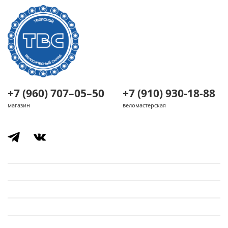
+7 (960) 707–05–50
+7 (910) 930-18-88
магазин
веломастерская