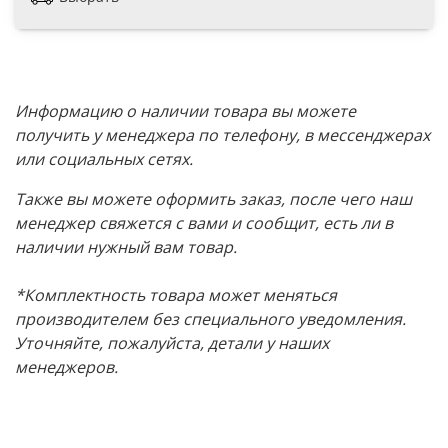
Информацию о наличии товара вы можете
получить у менеджера по телефону, в мессенджерах
или социальных сетях.
Также вы можете оформить заказ, после чего наш
менеджер свяжется с вами и сообщит, есть ли в
наличии нужный вам товар.
*Комплектность товара может меняться
производителем без специального уведомления.
Уточняйте, пожалуйста, детали у наших
менеджеров.