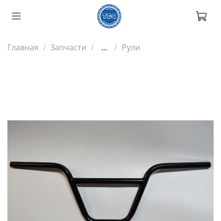
Главная
Запчасти
...
Рули