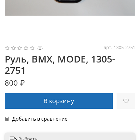
арт.
1305-2751
(0)
Руль, BMX, MODE, 1305-
2751
800 ₽
В корзину
Добавить в сравнение
Выбрать