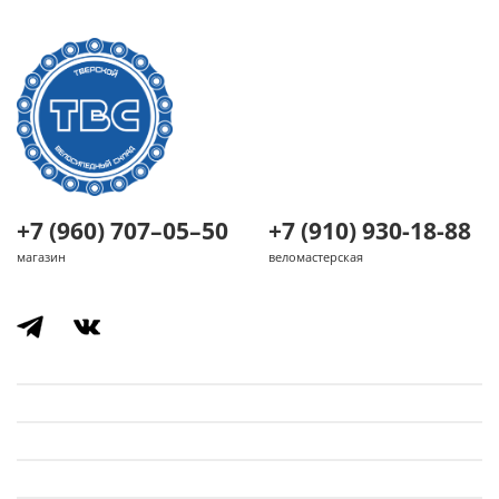
+7 (960) 707–05–50
+7 (910) 930-18-88
магазин
веломастерская