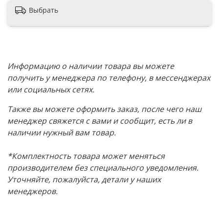
Выбрать
Информацию о наличии товара вы можете
получить у менеджера по телефону, в мессенджерах
или социальных сетях.
Также вы можете оформить заказ, после чего наш
менеджер свяжется с вами и сообщит, есть ли в
наличии нужный вам товар.
*Комплектность товара может меняться
производителем без специального уведомления.
Уточняйте, пожалуйста, детали у наших
менеджеров.