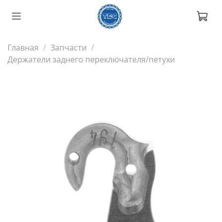
Главная
Запчасти
Держатели заднего переключателя/петухи