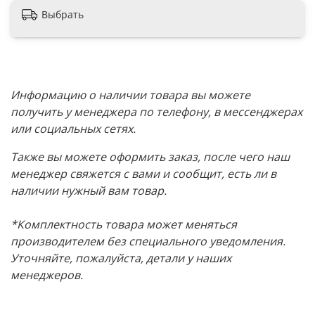
Выбрать
Информацию о наличии товара вы можете
получить у менеджера по телефону, в мессенджерах
или социальных сетях.
Также вы можете оформить заказ, после чего наш
менеджер свяжется с вами и сообщит, есть ли в
наличии нужный вам товар.
*Комплектность товара может меняться
производителем без специального уведомления.
Уточняйте, пожалуйста, детали у наших
менеджеров.