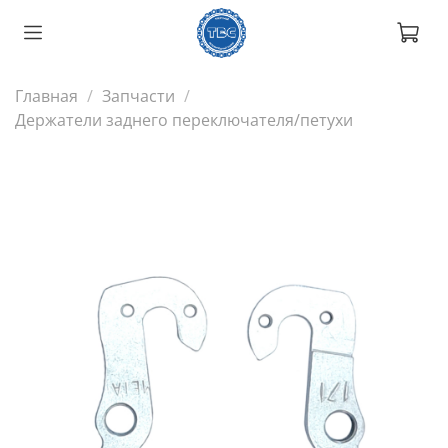
Главная
Запчасти
Держатели заднего переключателя/петухи