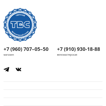
+7 (960) 707–05–50
+7 (910) 930-18-88
магазин
веломастерская