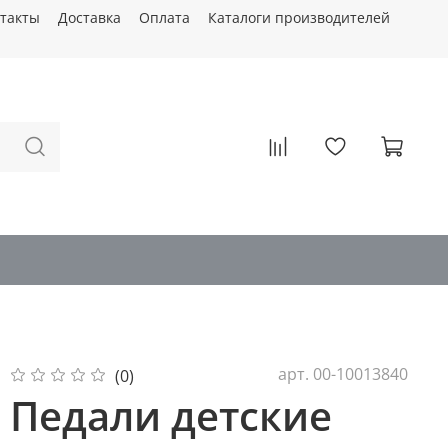
такты
Доставка
Оплата
Каталоги производителей
арт.
00-10013840
(0)
Педали детские