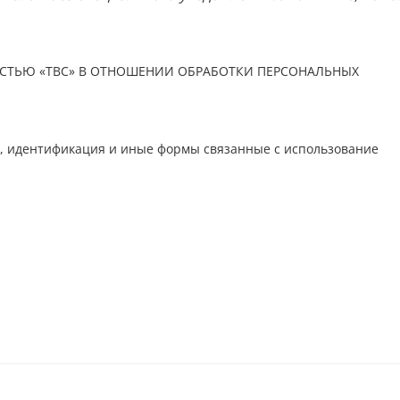
СТЬЮ «ТВС» В ОТНОШЕНИИ ОБРАБОТКИ ПЕРСОНАЛЬНЫХ
ия, идентификация и иные формы связанные с использование