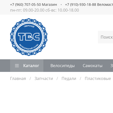
+7 (960) 707-05-50 Магазин
+7 (910)-930-18-88 Веломас
пн-пт: 09.00-20.00 сб-вс: 10.00-18.00
Каталог
Велосипеды
Самокаты
З
Главная
Запчасти
Педали
Пластиковые