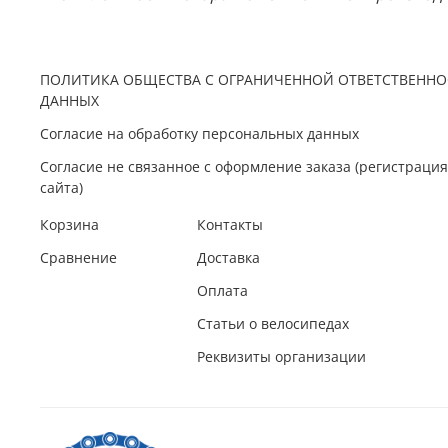
ПОЛИТИКА ОБЩЕСТВА С ОГРАНИЧЕННОЙ ОТВЕТСТВЕННО
ДАННЫХ
Согласие на обработку персональных данных
Согласие не связанное с оформление заказа (регистрац
сайта)
Корзина
Контакты
Сравнение
Доставка
Оплата
Статьи о велосипедах
Реквизиты организации