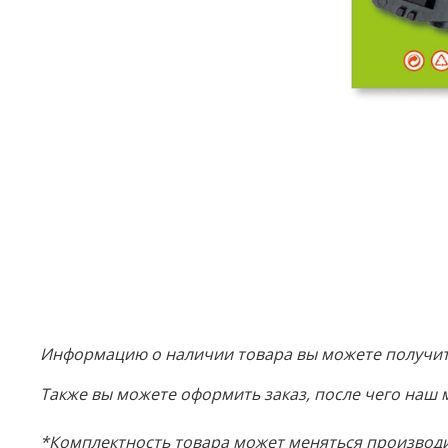
Информацию о наличии товара вы можете получить
Также вы можете оформить заказ, после чего наш 
*Комплектность товара может меняться производи