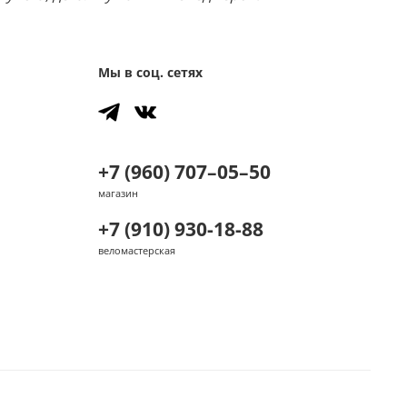
Мы в соц. сетях
+7 (960) 707–05–50
магазин
+7 (910) 930-18-88
веломастерская