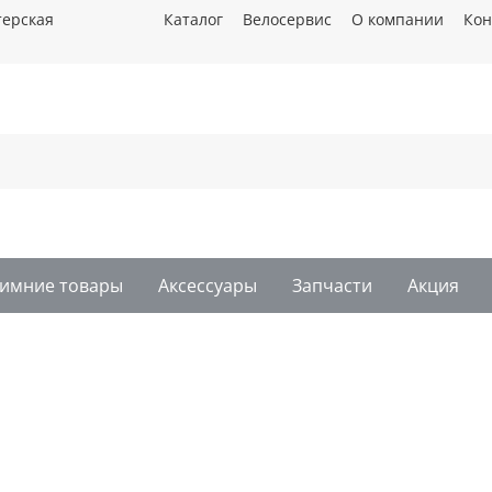
терская
Каталог
Велосервис
О компании
Кон
имние товары
Аксессуары
Запчасти
Акция