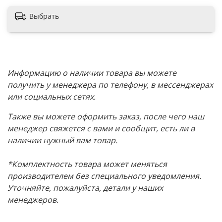
Выбрать
Информацию о наличии товара вы можете
получить у менеджера по телефону, в мессенджерах
или социальных сетях.
Также вы можете оформить заказ, после чего наш
менеджер свяжется с вами и сообщит, есть ли в
наличии нужный вам товар.
*Комплектность товара может меняться
производителем без специального уведомления.
Уточняйте, пожалуйста, детали у наших
менеджеров.