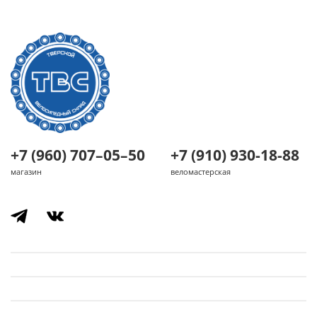
+7 (960) 707–05–50
+7 (910) 930-18-88
магазин
веломастерская