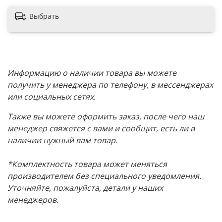
Выбрать
Информацию о наличии товара вы можете
получить у менеджера по телефону, в мессенджерах
или социальных сетях.
Также вы можете оформить заказ, после чего наш
менеджер свяжется с вами и сообщит, есть ли в
наличии нужный вам товар.
*Комплектность товара может меняться
производителем без специального уведомления.
Уточняйте, пожалуйста, детали у наших
менеджеров.