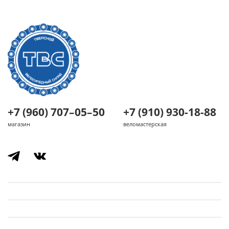
+7 (960) 707–05–50
+7 (910) 930-18-88
магазин
веломастерская