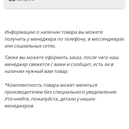
Информацию о наличии товара вы можете
получить у менеджера по телефону, в мессенджерах
или социальных сетях.
Также вы можете оформить заказ, после чего наш
менеджер свяжется с вами и сообщит, есть ли в
наличии нужный вам товар.
*Комплектность товара может меняться
производителем без специального уведомления.
Уточняйте, пожалуйста, детали у наших
менеджеров.