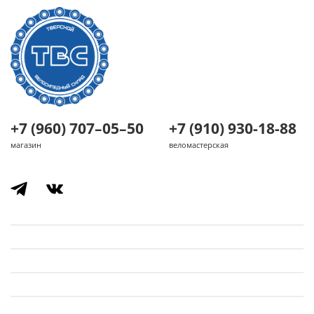
+7 (960) 707–05–50
+7 (910) 930-18-88
магазин
веломастерская