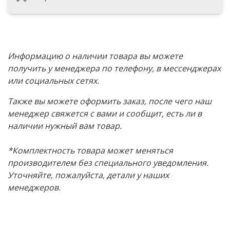
Информацию о наличии товара вы можете
получить у менеджера по телефону, в мессенджерах
или социальных сетях.
Также вы можете оформить заказ, после чего наш
менеджер свяжется с вами и сообщит, есть ли в
наличии нужный вам товар.
*Комплектность товара может меняться
производителем без специального уведомления.
Уточняйте, пожалуйста, детали у наших
менеджеров.