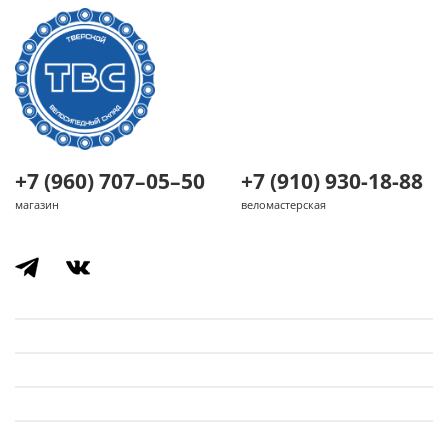
+7 (960) 707–05–50
+7 (910) 930-18-88
магазин
веломастерская