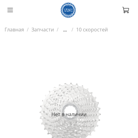
Главная
Запчасти
...
10 скоростей
Нет в наличии