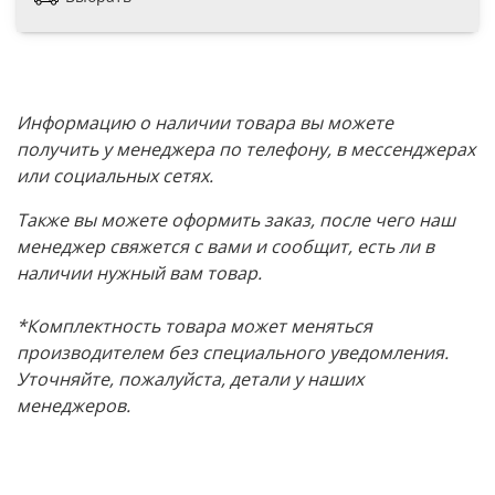
Информацию о наличии товара вы можете
получить у менеджера по телефону, в мессенджерах
или социальных сетях.
Также вы можете оформить заказ, после чего наш
менеджер свяжется с вами и сообщит, есть ли в
наличии нужный вам товар.
*Комплектность товара может меняться
производителем без специального уведомления.
Уточняйте, пожалуйста, детали у наших
менеджеров.