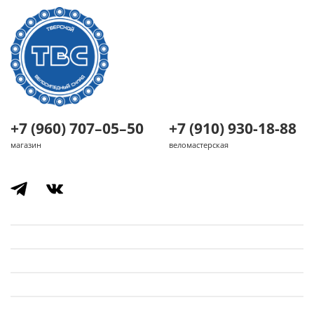
+7 (960) 707–05–50
+7 (910) 930-18-88
магазин
веломастерская