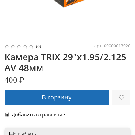
арт.
00000013926
(0)
Камера TRIX 29"x1.95/2.125
AV 48мм
400 ₽
В корзину
Добавить в сравнение
Выбрать