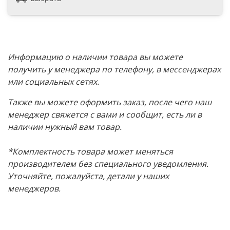
Информацию о наличии товара вы можете
получить у менеджера по телефону, в мессенджерах
или социальных сетях.
Также вы можете оформить заказ, после чего наш
менеджер свяжется с вами и сообщит, есть ли в
наличии нужный вам товар.
*Комплектность товара может меняться
производителем без специального уведомления.
Уточняйте, пожалуйста, детали у наших
менеджеров.