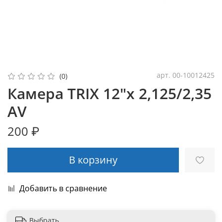
арт.
00-10012425
(0)
Камера TRIX 12"x 2,125/2,35
AV
200 ₽
В корзину
Добавить в сравнение
Выбрать