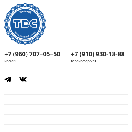
+7 (960) 707–05–50
+7 (910) 930-18-88
магазин
веломастерская