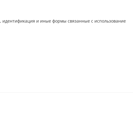
ия, идентификация и иные формы связанные с использование