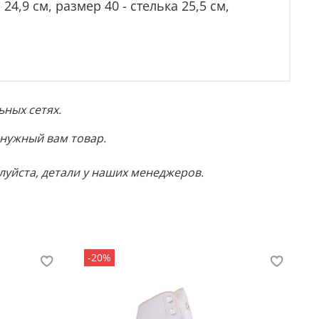
 24,9 см, размер 40 - стелька 25,5 см,
ных сетях.
 нужный вам товар.
луйста, детали у наших менеджеров.
-20%