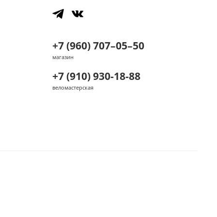
+7 (960) 707–05–50
магазин
+7 (910) 930-18-88
веломастерская