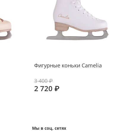
Фигурные коньки Camelia
3 400 ₽
2 720 ₽
Мы в соц. сетях