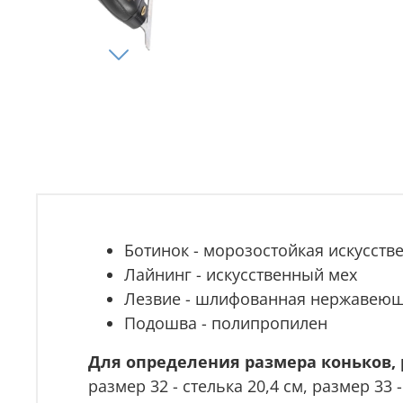
Ботинок - морозостойкая искусств
Лайнинг - искусственный мех
Лезвие - шлифованная нержавеющ
Подошва - полипропилен
Для определения размера коньков
размер 32 - стелька 20,4 см, размер 33 -