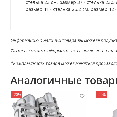
стелька 23 см, размер 37 - стелька 23,5 
размер 41 - стелька 26,2 см, размер 42 -
Информацию о наличии товара вы можете получить
Также вы можете оформить заказ, после чего наш 
*Комплектность товара может меняться производи
Аналогичные товар
-20%
-20%