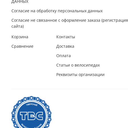
ДАННЫХ
Согласие на обработку персональных данных
Согласие не связанное с оформление заказа (регистрац
сайта)
Корзина
Контакты
Сравнение
Доставка
Оплата
Статьи о велосипедах
Реквизиты организации