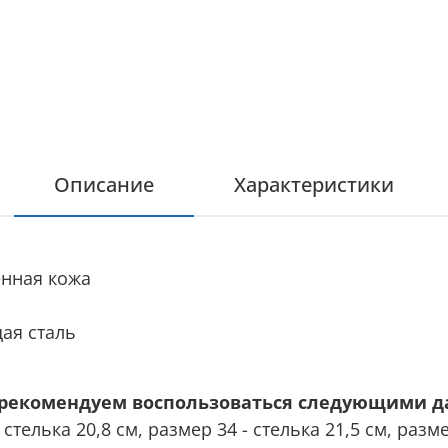
Описание
Характеристики
енная кожа
ая сталь
, рекомендуем воспользоваться следующими 
 стелька 20,8 см, размер 34 - стелька 21,5 см, разме