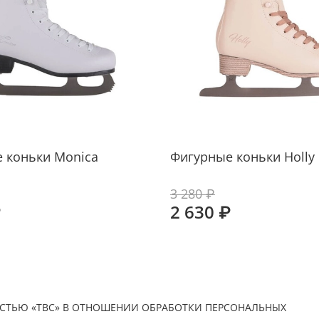
 коньки Monica
Фигурные коньки Holly
3 280 ₽
₽
2 630 ₽
СТЬЮ «ТВС» В ОТНОШЕНИИ ОБРАБОТКИ ПЕРСОНАЛЬНЫХ