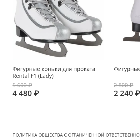
Фигурные коньки для проката
Фигурные
Rental F1 (Lady)
5 600 ₽
2 800 ₽
4 480 ₽
2 240 
ПОЛИТИКА ОБЩЕСТВА С ОГРАНИЧЕННОЙ ОТВЕТСТВЕННО