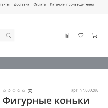
такты
Доставка
Оплата
Каталоги производителей
арт.
NN000288
(0)
Фигурные коньки